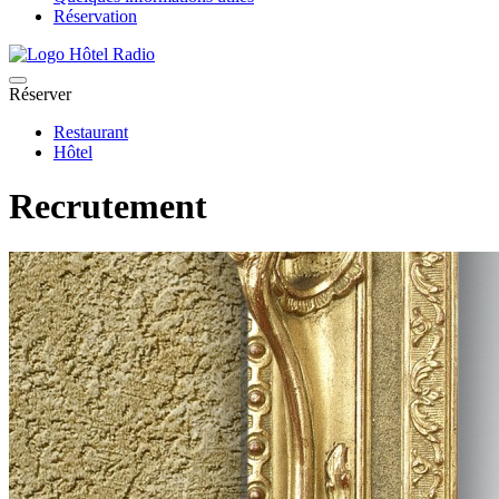
Réservation
Réserver
Restaurant
Hôtel
Recrutement