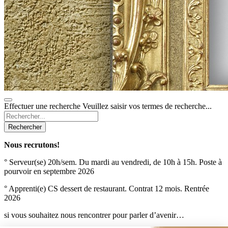
Effectuer une recherche
Veuillez saisir vos termes de recherche...
Rechercher
Nous recrutons!
° Serveur(se) 20h/sem. Du mardi au vendredi, de 10h à 15h. Poste à
pourvoir en septembre 2026
° Apprenti(e) CS dessert de restaurant. Contrat 12 mois. Rentrée
2026
si vous souhaitez nous rencontrer pour parler d’avenir…