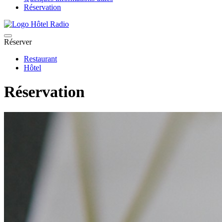
Réservation
Réserver
Restaurant
Hôtel
Réservation