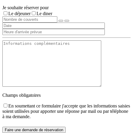
Je souhaite réserver pour
Le déjeuner
Le diner
Champs obligatoires
En soumettant ce formulaire j'accepte que les informations saisies
soient utilisées pour apporter une réponse par mail ou par téléphone
à ma demande.