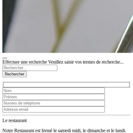
Effectuer une recherche
Veuillez saisir vos termes de recherche...
Rechercher
Le restaurant
Notre Restaurant est fermé le samedi midi, le dimanche et le lundi.