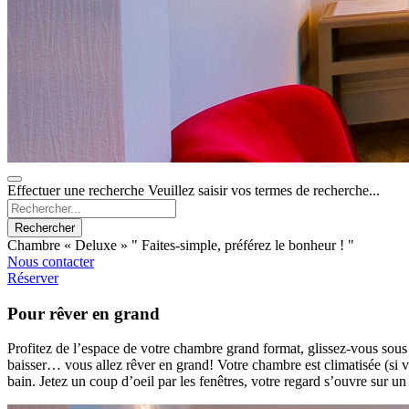
Effectuer une recherche
Veuillez saisir vos termes de recherche...
Rechercher
Chambre « Deluxe »
" Faites-simple, préférez le bonheur ! "
Nous contacter
Réserver
Pour rêver en grand
Profitez de l’espace de votre chambre grand format, glissez-vous sous 
baisser… vous allez rêver en grand! Votre chambre est climatisée (si 
bain. Jetez un coup d’oeil par les fenêtres, votre regard s’ouvre sur u