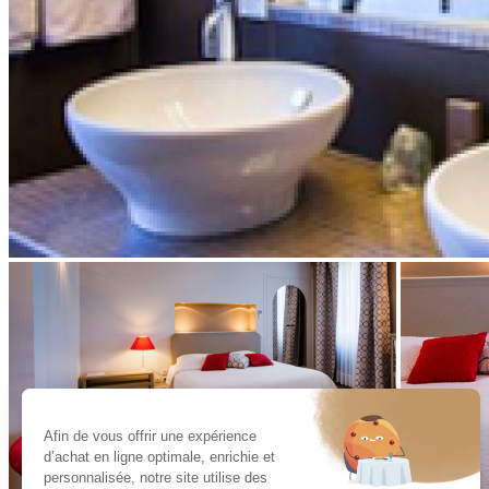
Afin de vous offrir une expérience
d’achat en ligne optimale, enrichie et
personnalisée, notre site utilise des