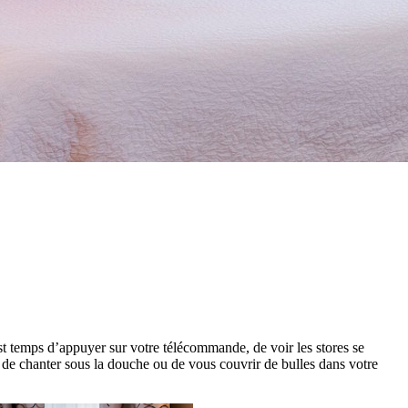
st temps d’appuyer sur votre télécommande, de voir les stores se
 de chanter sous la douche ou de vous couvrir de bulles dans votre