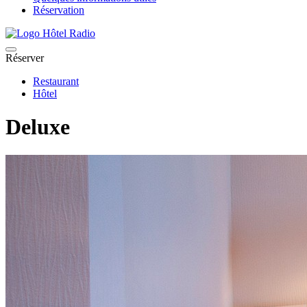
Réservation
Réserver
Restaurant
Hôtel
Deluxe